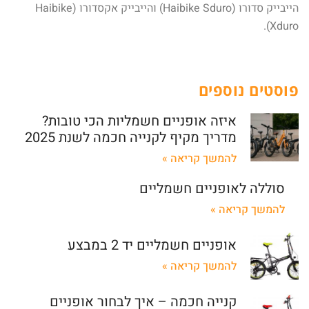
הייבייק סדורו (Haibike Sduro) והייבייק אקסדורו (Haibike
Xduro).
פוסטים נוספים
איזה אופניים חשמליות הכי טובות?
מדריך מקיף לקנייה חכמה לשנת 2025
להמשך קריאה »
סוללה לאופניים חשמליים
להמשך קריאה »
אופניים חשמליים יד 2 במבצע
להמשך קריאה »
קנייה חכמה – איך לבחור אופניים