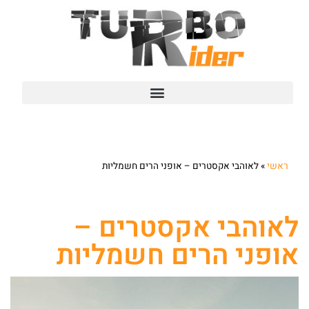
ראשי
»
לאוהבי אקסטרים – אופני הרים חשמליות
לאוהבי אקסטרים –
אופני הרים חשמליות