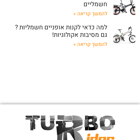
חשמליים
להמשך קריאה »
למה כדאי לקנות אופניים חשמליות ?
גם מסיבות אקולוגיות!
להמשך קריאה »