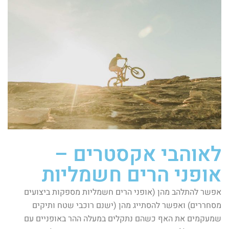
לאוהבי אקסטרים –
אופני הרים חשמליות
אפשר להתלהב מהן (אופני הרים חשמליות מספקות ביצועים
מסחררים) ואפשר להסתייג מהן (ישנם רוכבי שטח ותיקים
שמעקמים את האף כשהם נתקלים במעלה ההר באופניים עם