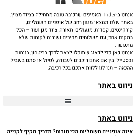
אנחנו ב-Trider מאמינים שרכיבה טובה מתחילה בציוד מצוין.
באתר שלנו תמצאו מגוון רחב של אופניים חשמליים,
קורקינטים, קסדות, מנעולים, תאורה, ציוד מגן ועוד – הכל
במקום אחד, עם משלוחים מהירים ושירות לקוחות שלא
מתפשר.
אנחנו כאן כדי לדאוג שתוכלו לצאת לדרך בביטחון, בנוחות
ובסטייל. בין אם אתם רוכבים לעבודה, לטיול או סתם בשביל
ההנאה – תנו לנו ללוות אתכם בכל רכיבה.
ניווט באתר
ניווט באתר
איזה אופניים חשמליות הכי טובות? מדריך מקיף לקנייה