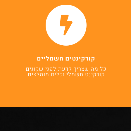
קורקינטים חשמליים
כל מה שצריך לדעת לפני שקונים
קורקינט חשמלי וכלים מומלצים