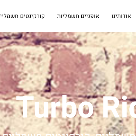
אודותינו
אופניים חשמליות
קורקינטים חשמליי
Turbo Ri