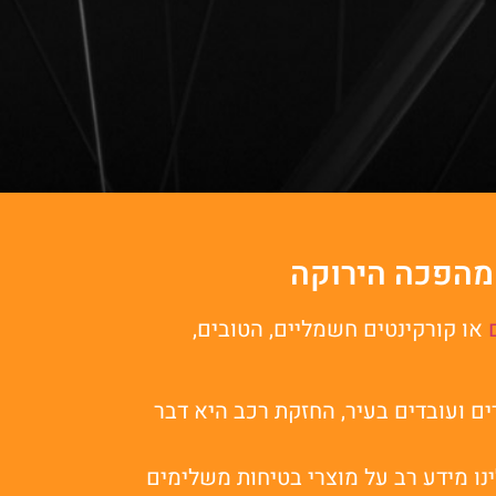
המהפכה הירוקה
או קורקינטים חשמליים, הטובים,
 ועובדים בעיר, החזקת רכב היא דבר
נו מידע רב על מוצרי בטיחות משלימים