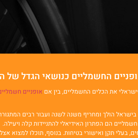
האופניים החשמליים כנושאי הגדל של 
הישראלי את הכלים החשמליים, בין אם
אופניים חשמליים
שראל הולך ומחריף משנה לשנה ועבור רבים המתגוררים
 חשמליים הם הפתרון האידיאלי להתניידות קלה ויעילה.
, בעלי תקן ואישורי בטיחות. בנוסף, תוכלו למצוא אצלי