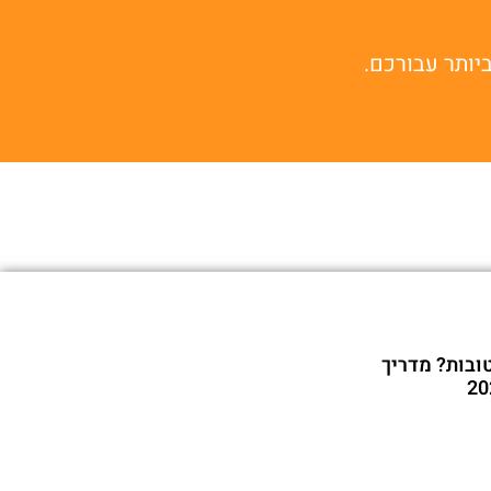
יותר עבורכם.
ובות? מדריך