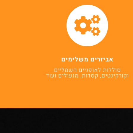
אביזרים משלימים
סוללות לאופניים חשמליים
וקורקינטים, קסדות, מנעולים ועוד