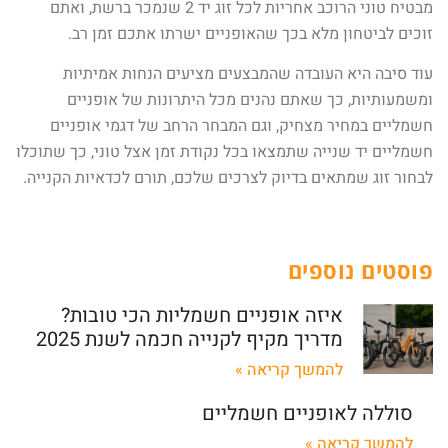
מבטיח טוני הרוכב אחריות לכל זוג יד 2 שנמכר ברשת, ואתם
זוכים לביטחון מלא בכך שהאופניים ישרתו אתכם זמן רב.
עוד סיבה היא העובדה שהמבצעים מציעים הנחות אמיתיות
ומשמעותיות, כך שאתם נהנים מכל היתרונות של אופניים
חשמליים במחיר מצחיק, וגם המבחר הרחב של דגמי אופניים
חשמליים יד שנייה שתמצאו בכל נקודת זמן אצל טוני, כך שתוכלו
לבחור זוג שמתאים בדיוק לצרכים שלכם, תורם לכדאיות הקנייה.
פוסטים נוספים
איזה אופניים חשמליות הכי טובות?
מדריך מקיף לקנייה חכמה לשנת 2025
להמשך קריאה »
סוללה לאופניים חשמליים
להמשך קריאה »