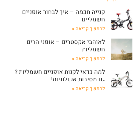
קנייה חכמה – איך לבחור אופניים
חשמליים
להמשך קריאה »
לאוהבי אקסטרים – אופני הרים
חשמליות
להמשך קריאה »
למה כדאי לקנות אופניים חשמליות ?
גם מסיבות אקולוגיות!
להמשך קריאה »