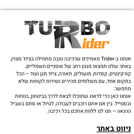
אנחנו ב-Trider מאמינים שרכיבה טובה מתחילה בציוד מצוין.
באתר שלנו תמצאו מגוון רחב של אופניים חשמליים,
קורקינטים, קסדות, מנעולים, תאורה, ציוד מגן ועוד – הכל
במקום אחד, עם משלוחים מהירים ושירות לקוחות שלא
מתפשר.
אנחנו כאן כדי לדאוג שתוכלו לצאת לדרך בביטחון, בנוחות
ובסטייל. בין אם אתם רוכבים לעבודה, לטיול או סתם בשביל
ההנאה – תנו לנו ללוות אתכם בכל רכיבה.
ניווט באתר