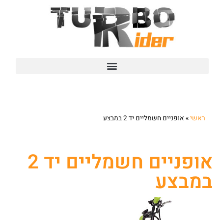
ראשי
»
אופניים חשמליים יד 2 במבצע
אופניים חשמליים יד 2
במבצע