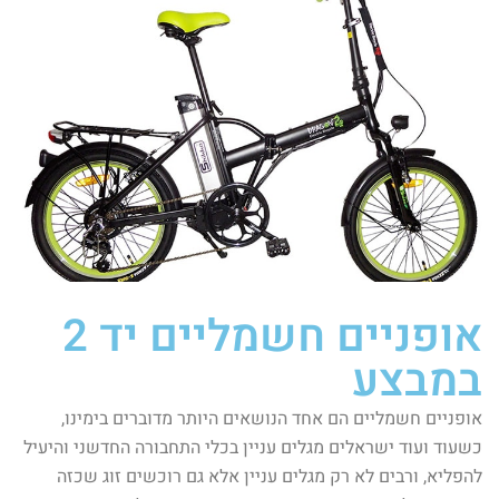
אופניים חשמליים יד 2
במבצע
אופניים חשמליים הם אחד הנושאים היותר מדוברים בימינו,
כשעוד ועוד ישראלים מגלים עניין בכלי התחבורה החדשני והיעיל
להפליא, ורבים לא רק מגלים עניין אלא גם רוכשים זוג שכזה